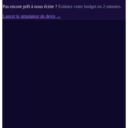
Pas encore prêt à nous écrire ?
Estimez votre budget en 2 minutes.
Lancer le simulateur de devis →
01
02