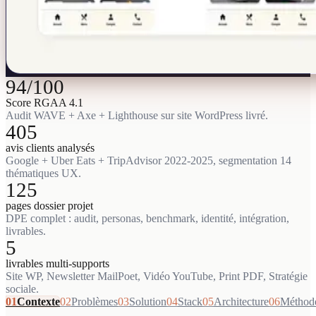
94/100
Score RGAA 4.1
Audit WAVE + Axe + Lighthouse sur site WordPress livré.
405
avis clients analysés
Google + Uber Eats + TripAdvisor 2022-2025, segmentation 14
thématiques UX.
125
pages dossier projet
DPE complet : audit, personas, benchmark, identité, intégration,
livrables.
5
livrables multi-supports
Site WP, Newsletter MailPoet, Vidéo YouTube, Print PDF, Stratégie
sociale.
01
Contexte
02
Problèmes
03
Solution
04
Stack
05
Architecture
06
Méthod