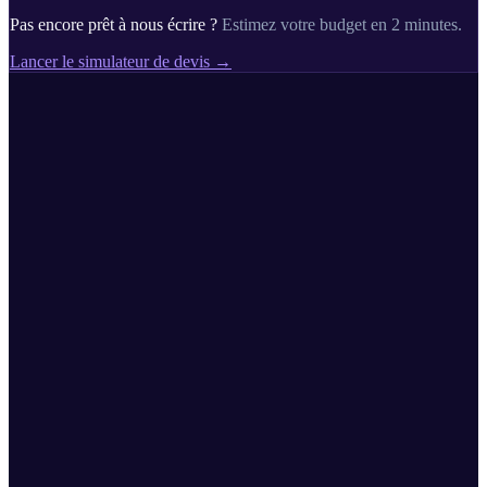
Pas encore prêt à nous écrire ?
Estimez votre budget en 2 minutes.
Lancer le simulateur de devis →
01
02