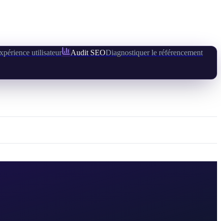
xpérience utilisateur
Audit SEO
Diagnostiquer le référencement