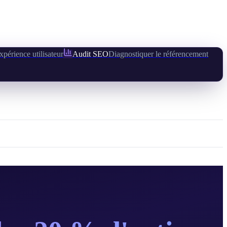
xpérience utilisateur
Audit SEO
Diagnostiquer le référencement